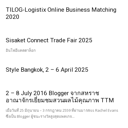
TILOG-Logistix Online Business Matching
2020
Sisaket Connect Trade Fair 2025
อินโฟอีแคตตาล็อก
Style Bangkok, 2 – 6 April 2025
2 – 8 July 2016 Blogger จากสหราช
อาณาจักรเยี่ยมชมสวนผลไม้คุณภาพ TTM
เมื่อวันที่ 25 มิถุนายน – 3 กรกฎาคม 2559 ที่ผ่านมา Miss Rachel Evans
ซึ่งเป็น Blogger ผู้ชนะรางวัลสูงสุดแพคเกจ...