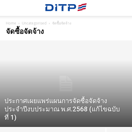
Home
Uncategorised
จัดซื้อจัดจ้าง
จัดซื้อจัดจ้าง
ประกาศเผยแพร่แผนการจัดซื้อจัดจ้าง
ประจำปีงบประมาณ พ.ศ.2568 (แก้ไขฉบับ
ที่ 1)