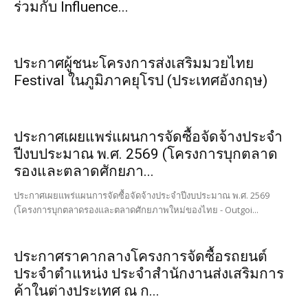
ร่วมกับ Influence...
ประกาศผู้ชนะโครงการส่งเสริมมวยไทย
Festival ในภูมิภาคยุโรป (ประเทศอังกฤษ)
ประกาศเผยแพร่แผนการจัดซื้อจัดจ้างประจำ
ปีงบประมาณ พ.ศ. 2569 (โครงการบุกตลาด
รองและตลาดศักยภา...
ประกาศเผยแพร่แผนการจัดซื้อจัดจ้างประจำปีงบประมาณ พ.ศ. 2569
(โครงการบุกตลาดรองและตลาดศักยภาพใหม่ของไทย - Outgoi...
ประกาศราคากลางโครงการจัดซื้อรถยนต์
ประจำตำแหน่ง ประจำสำนักงานส่งเสริมการ
ค้าในต่างประเทศ ณ ก...