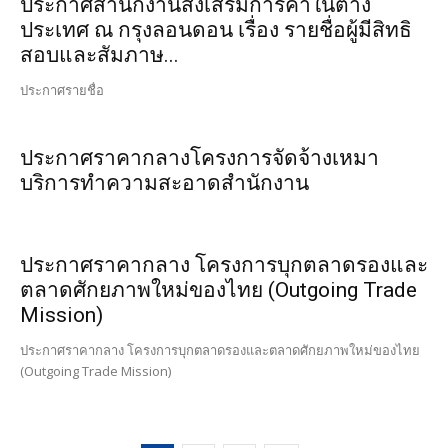
ประกาศสำนักงานส่งเสริมการค้าในต่าง
ประเทศ ณ กรุงลอนดอน เรื่อง รายชื่อผู้มีสิทธิ
สอบและสัมภาษ...
ประกาศรายชื่อ
ประกาศราคากลางโครงการจัดจ้างเหมา
บริการทำความสะอาดสำนักงาน
ประกาศราคากลาง โครงการบุกตลาดรองและ
ตลาดศักยภาพใหม่ของไทย (Outgoing Trade
Mission)
ประกาศราคากลาง โครงการบุกตลาดรองและตลาดศักยภาพใหม่ของไทย
(Outgoing Trade Mission)