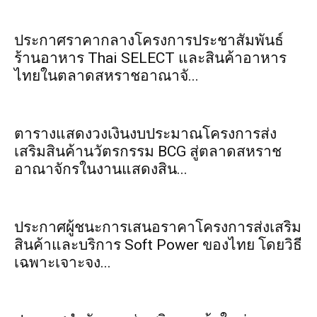
ประกาศราคากลางโครงการประชาสัมพันธ์
ร้านอาหาร Thai SELECT และสินค้าอาหาร
ไทยในตลาดสหราชอาณาจั...
ตารางแสดงวงเงินงบประมาณโครงการส่ง
เสริมสินค้านวัตรกรรม BCG สู่ตลาดสหราช
อาณาจักรในงานแสดงสิน...
ประกาศผู้ชนะการเสนอราคาโครงการส่งเสริม
สินค้าและบริการ Soft Power ของไทย โดยวิธี
เฉพาะเจาะจง...