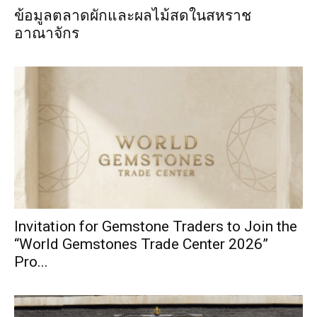
ข้อมูลตลาดผักและผลไม้สดในสหราช
อาณาจักร
Invitation for Gemstone Traders to Join the
“World Gemstones Trade Center 2026”
Pro...