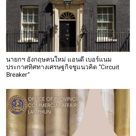
นายกฯ อังกฤษคนใหม่ แอนดี เบอร์แนม
ประกาศทิศทางเศรษฐกิจชูแนวคิด “Circuit
Breaker”