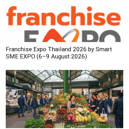
Franchise Expo Thailand 2026 by Smart
SME EXPO (6–9 August 2026)