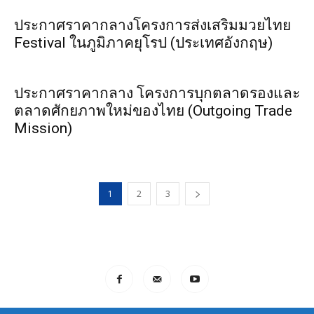
ประกาศราคากลางโครงการส่งเสริมมวยไทย
Festival ในภูมิภาคยุโรป (ประเทศอังกฤษ)
ประกาศราคากลาง โครงการบุกตลาดรองและ
ตลาดศักยภาพใหม่ของไทย (Outgoing Trade
Mission)
1
2
3