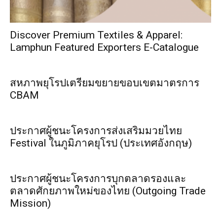
Discover Premium Textiles & Apparel:
Lamphun Featured Exporters E-Catalogue
สหภาพยุโรปเตรียมขยายขอบเขตมาตรการ
CBAM
ประกาศผู้ชนะโครงการส่งเสริมมวยไทย
Festival ในภูมิภาคยุโรป (ประเทศอังกฤษ)
ประกาศผู้ชนะโครงการบุกตลาดรองและ
ตลาดศักยภาพใหม่ของไทย (Outgoing Trade
Mission)