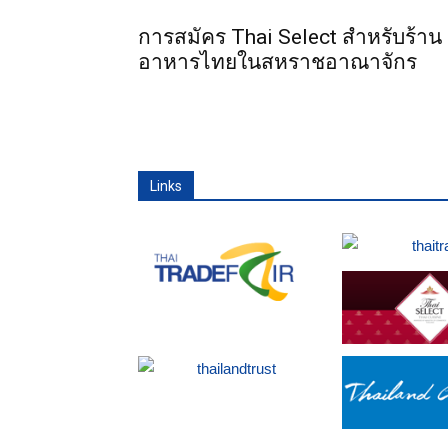
การสมัคร Thai Select สำหรับร้าน
อาหารไทยในสหราชอาณาจักร
Links