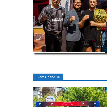
Events in the UK