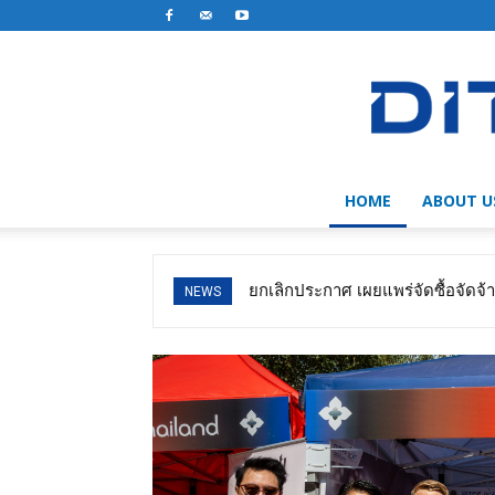
HOME
ABOUT U
ยกเลิกประกาศ เผยแพร่จัดซื้อจัดจ
NEWS
TOPTHAI ...