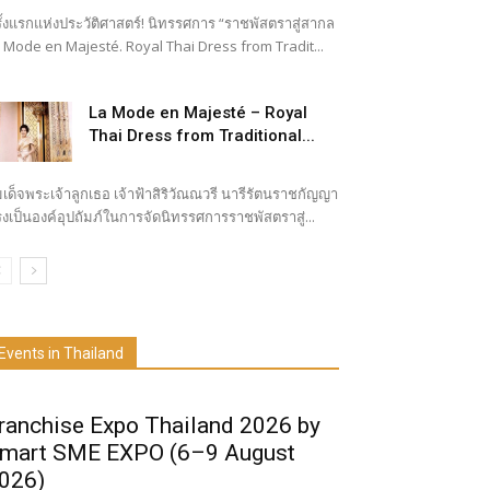
ั้งแรกแห่งประวัติศาสตร์! นิทรรศการ “ราชพัสตราสู่สากล
 Mode en Majesté. Royal Thai Dress from Tradit...
La Mode en Majesté – Royal
Thai Dress from Traditional...
เด็จพระเจ้าลูกเธอ เจ้าฟ้าสิริวัณณวรี นารีรัตนราชกัญญา
งเป็นองค์อุปถัมภ์ในการจัดนิทรรศการราชพัสตราสู่...
Events in Thailand
ranchise Expo Thailand 2026 by
mart SME EXPO (6–9 August
026)