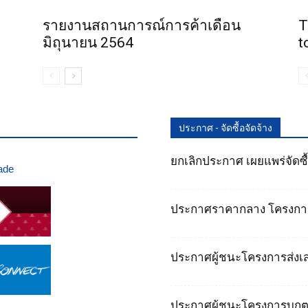
รายงานสถานการณ์การค้าเดือน
T
มิถุนายน 2564
t
ประกาศ - จัดซื้อจัดจ้าง
ยกเลิกประกาศ เผยแพร่จัดซื
ประกาศราคากลาง โครงการส
ประกาศผู้ชนะโครงการส่งเสร
ประกาศผู้ชนะโครงการบุก