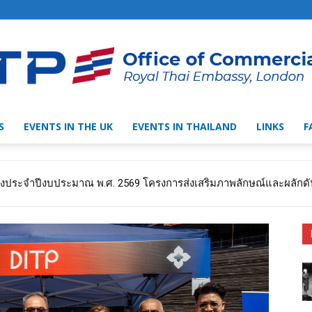
S
EVENTS IN THE UK
EVENTS IN THAILAND
LINKS
F
Thai
้างประจำปีงบประมาณ พ.ศ. 2569 โครงการส่งเสริมภาพลักษณ์และผลักดั
Trade