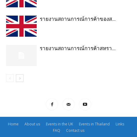
รายงานสถานการณ์การค้าของส...
รายงานสถานการณ์การค้าสหรา...
Home
About us
Events in the UK
Events in Thailand
Links
FAQ
Contact us