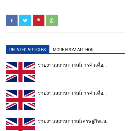
RELATED ARTICLES
MORE FROM AUTHOR
รายงานสถานการณ์การค้าเดือ...
รายงานสถานการณ์การค้าเดือ...
รายงานสถานการณ์เศรษฐกิจแล...