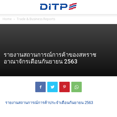
Home
Trade & Business Reports
รายงานสถานการณ์การค้าของสหราช
อาณาจักรเดือนกันยายน 2563
รายงานสถานการณ์การค้าประจำเดือนกันยายน 2563