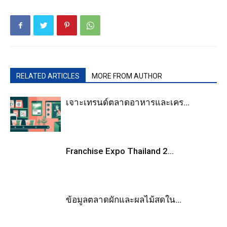
RELATED ARTICLES
MORE FROM AUTHOR
เจาะเทรนด์ตลาดอาหารและเคร...
Franchise Expo Thailand 2...
ข้อมูลตลาดผักและผลไม้สดใน...