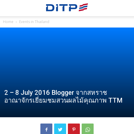
Home
Events in Thailand
2 – 8 July 2016 Blogger จากสหราช
อาณาจักรเยี่ยมชมสวนผลไม้คุณภาพ TTM