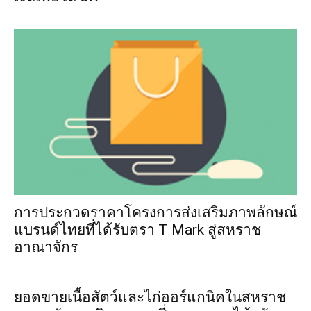
การประกวดราคาโครงการส่งเสริมภาพลักษณ์
แบรนด์ไทยที่ได้รับตรา T Mark สู่สหราช
อาณาจักร
ยอดขายเนื้อสัตว์และไก่ออร์แกนิคในสหราช