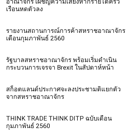
อาณาจักร เผชิญความเสี่ยงหากรายได้ครัว
เรือนหดตัวลง
รายงานสถานการณ์การค้าสหราชอาณาจักร
เดือนกุมภาพันธ์ 2560
รัฐบาลสหราชอาณาจักร พร้อมเริ่มดำเนิน
กระบวนการเจรจา Brexit ในสัปดาห์หน้า
สก็อตแลนด์ประกาศจะลงประชามติแยกตัว
จากสหราชอาณาจักร
THINK TRADE THINK DITP ฉบับเดือน
กุมภาพันธ์ 2560