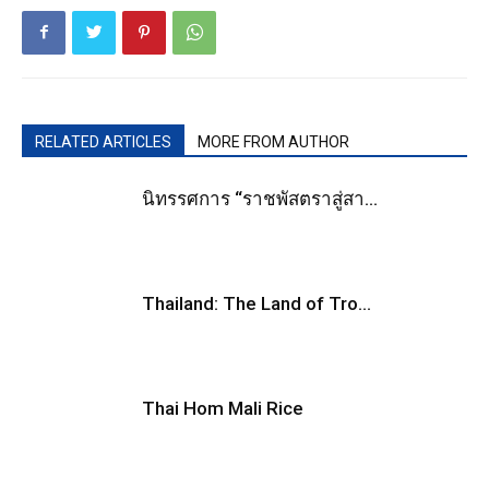
RELATED ARTICLES
MORE FROM AUTHOR
นิทรรศการ “ราชพัสตราสู่สา...
Thailand: The Land of Tro...
Thai Hom Mali Rice