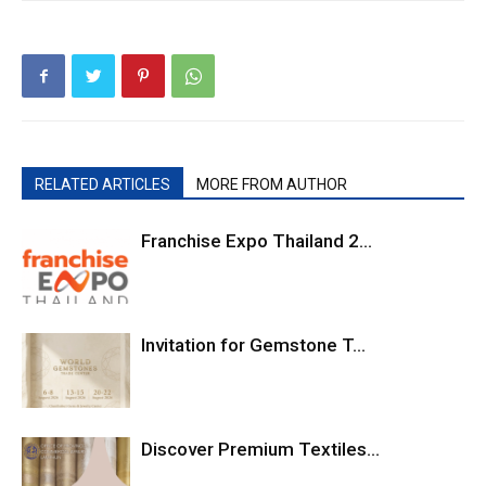
RELATED ARTICLES
MORE FROM AUTHOR
Franchise Expo Thailand 2...
Invitation for Gemstone T...
Discover Premium Textiles...