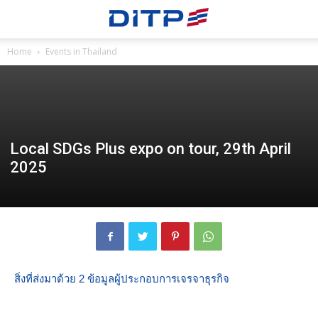
Home
Events in Thailand
Local SDGs Plus expo on tour, 29th April
2025
สิ่งที่ส่งมาด้วย 2 ข้อมูลผู้ประกอบการเจรจาธุรกิจ