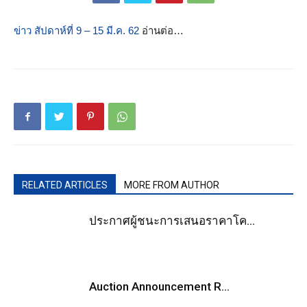
ข่าว สัปดาห์ที่ 9 – 15 มี.ค. 62
อ่านต่อ…
RELATED ARTICLES
MORE FROM AUTHOR
ประกาศผู้ชนะการเสนอราคาโค...
Auction Announcement R...