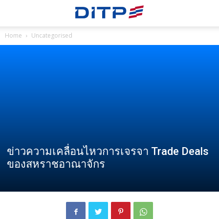
Home
Uncategorised
ข่าวความเคลื่อนไหวการเจรจา Trade Deals
ของสหราชอาณาจักร