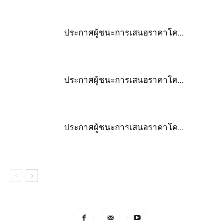
ประกาศผู้ชนะการเสนอราคาโค...
ประกาศผู้ชนะการเสนอราคาโค...
ประกาศผู้ชนะการเสนอราคาโค...