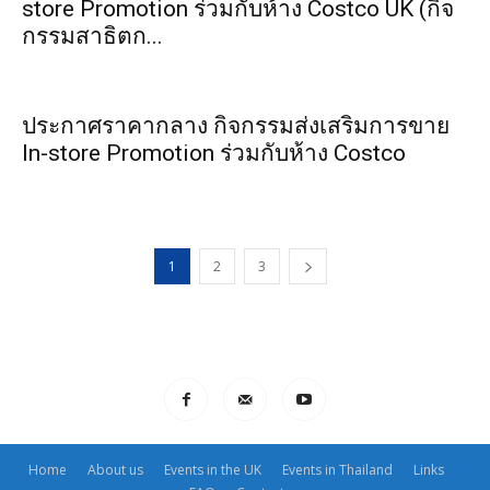
store Promotion ร่วมกับห้าง Costco UK (กิจ
กรรมสาธิตก...
ประกาศราคากลาง กิจกรรมส่งเสริมการขาย
In-store Promotion ร่วมกับห้าง Costco
1
2
3
Home
About us
Events in the UK
Events in Thailand
Links