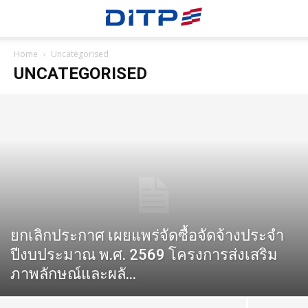
Home
Uncategorised
UNCATEGORISED
ยกเลิกประกาศ เผยแพร่จัดซื้อจัดจ้างประจำ
ปีงบประมาณ พ.ศ. 2569 โครงการส่งเสริม
ภาพลักษณ์และผลั...