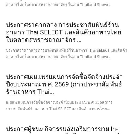
อาหารไทยในตลาดสหราชอาณาจักร ในงาน Thailand Showc...
ประกาศราคากลาง การประชาสัมพันธ์ร้าน
อาหาร Thai SELECT และสินค้าอาหารไทย
ในตลาดสหราชอาณาจักร ...
ประกาศราคากลาง การประชาสัมพันธ์ร้านอาหาร Thai SELECT และสินค้า
อาหารไทยในตลาดสหราชอาณาจักร ในงาน Thailand Showc...
ประกาศเผยแพร่แผนการจัดซื้อจัดจ้างประจำ
ปีงบประมาณ พ.ศ. 2569 (การประชาสัมพันธ์
ร้านอาหาร Thai...
เผยแพร่แผนการจัดซื้อจัดจ้างประจำปีงบประมาณ พ.ศ. 2569 (การ
ประชาสัมพันธ์ร้านอาหาร Thai SELECT และสินค้าอาหารไทย...
ประกาศผู้ชนะ กิจกรรมส่งเสริมการขาย In-