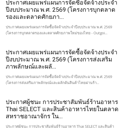
ประกาศเผยแพร่แผนการจัดซื้อจัดจ้างประจำ
ปีงบประมาณ พ.ศ. 2569 (โครงการบุกตลาด
รองและตลาดศักยภา...
ประกาศเผยแพร่แผนการจัดซื้อจัดจ้างประจำปีงบประมาณ พ.ศ. 2569
(โครงการบุกตลาดรองและตลาดศักยภาพใหม่ของไทย - Outgoi...
ประกาศเผยแพร่แผนการจัดซื้อจัดจ้างประจำ
ปีงบประมาณ พ.ศ. 2569 (โครงการส่งเสริม
ภาพลักษณ์และผลั...
ประกาศเผยแพร่แผนการจัดซื้อจัดจ้างประจำปีงบประมาณ พ.ศ. 2569
(โครงการส่งเสริมภาพลักษณ์และผลักดันสินค้าไทยผ่านร้า...
ประกาศผู้ชนะ การประชาสัมพันธ์ร้านอาหาร
Thai SELECT และสินค้าอาหารไทยในตลาด
สหราชอาณาจักร ใน...
ประกาศผู้ชนะ การประชาสัมพันธ์ร้านอาหาร Thai SELECT และสินค้า