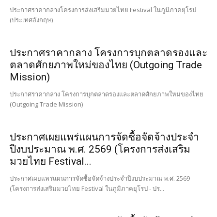
ประกาศราคากลางโครงการส่งเสริมมวยไทย Festival ในภูมิภาคยุโรป
(ประเทศอังกฤษ)
ประกาศราคากลาง โครงการบุกตลาดรองและ
ตลาดศักยภาพใหม่ของไทย (Outgoing Trade
Mission)
ประกาศราคากลาง โครงการบุกตลาดรองและตลาดศักยภาพใหม่ของไทย
(Outgoing Trade Mission)
ประกาศเผยแพร่แผนการจัดซื้อจัดจ้างประจำ
ปีงบประมาณ พ.ศ. 2569 (โครงการส่งเสริม
มวยไทย Festival...
ประกาศเผยแพร่แผนการจัดซื้อจัดจ้างประจำปีงบประมาณ พ.ศ. 2569
(โครงการส่งเสริมมวยไทย Festival ในภูมิภาคยุโรป - ปร...