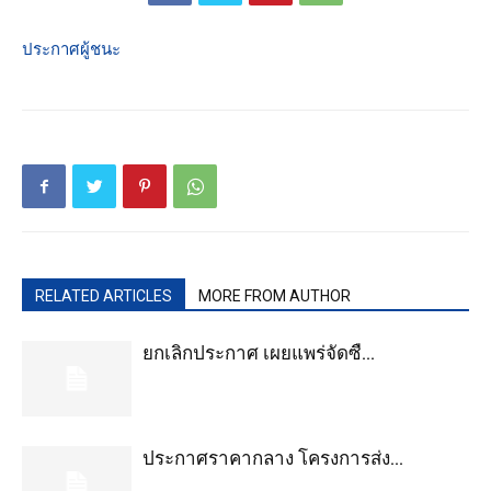
ประกาศผู้ชนะ
RELATED ARTICLES
MORE FROM AUTHOR
ยกเลิกประกาศ เผยแพร่จัดซื...
ประกาศราคากลาง โครงการส่ง...