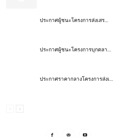
ประกาศผู้ชนะโครงการส่งเสร...
ประกาศผู้ชนะโครงการบุกตลา...
ประกาศราคากลางโครงการส่งเ...