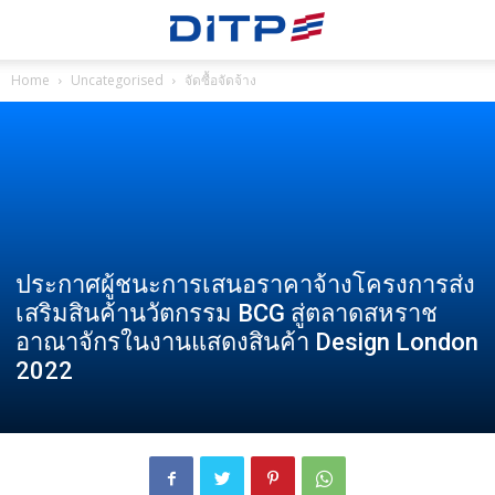
Home
Uncategorised
จัดซื้อจัดจ้าง
ประกาศผู้ชนะการเสนอราคาจ้างโครงการส่ง
เสริมสินค้านวัตกรรม BCG สู่ตลาดสหราช
อาณาจักรในงานแสดงสินค้า Design London
2022