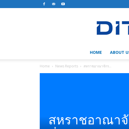
HOME
ABOUT U
Home
News Reports
สหราชอาณาจักร...
สหราชอาณาจ