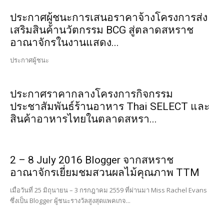
ประกาศผู้ชนะการเสนอราคาจ้างโครงการส่ง
เสริมสินค้านวัตกรรม BCG สู่ตลาดสหราช
อาณาจักรในงานแสดง...
ประกาศผู้ชนะ
ประกาศราคากลางโครงการกิจกรรม
ประชาสัมพันธ์ร้านอาหาร Thai SELECT และ
สินค้าอาหารไทยในตลาดสหรา...
2 – 8 July 2016 Blogger จากสหราช
อาณาจักรเยี่ยมชมสวนผลไม้คุณภาพ TTM
เมื่อวันที่ 25 มิถุนายน – 3 กรกฎาคม 2559 ที่ผ่านมา Miss Rachel Evans
ซึ่งเป็น Blogger ผู้ชนะรางวัลสูงสุดแพคเกจ...