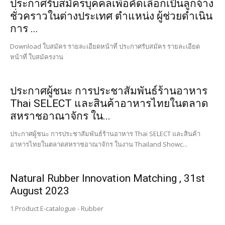
ประกาศรับสมัครบุคคลเพื่อคัดเลือกเป็นลูกจ้าง
ชั่วคราวในต่างประเทศ ตำแหน่ง ผู้ช่วยดำเนิน
การ ...
Download ใบสมัคร รายละเอียดหน้าที่ ประกาศรับสมัคร รายละเอียด
หน้าที่ ใบสมัครงาน
ประกาศผู้ชนะ การประชาสัมพันธ์ร้านอาหาร
Thai SELECT และสินค้าอาหารไทยในตลาด
สหราชอาณาจักร ใน...
ประกาศผู้ชนะ การประชาสัมพันธ์ร้านอาหาร Thai SELECT และสินค้า
อาหารไทยในตลาดสหราชอาณาจักร ในงาน Thailand Showc...
Natural Rubber Innovation Matching , 31st
August 2023
1.Product E-catalogue - Rubber