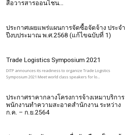
สื่อวารสารออนไชน...
ประกาศเผยแพร่แผนการจัดซื้อจัดจ้าง ประจำ
ปีงบประมาณ พ.ศ.2568 (แก้ไขฉบับที่ 1)
Trade Logistics Symposium 2021
DITP announces its readiness to organize Trade Logistics
Symposium 2021 Meet world class speakers for lo...
ประกาศราคากลางโครงการจ้างเหมาบริการ
พนักงานทำความสะอาดสำนักงาน ระหว่าง
ก.ค. – ก.ย.2564