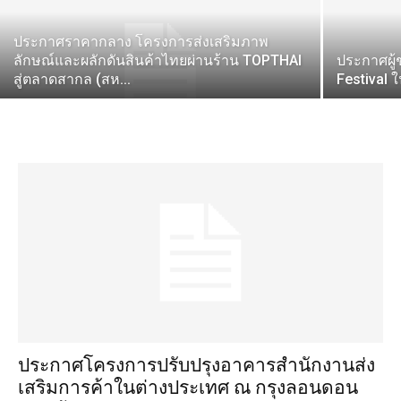
ประกาศราคากลาง โครงการส่งเสริมภาพ
ลักษณ์และผลักดันสินค้าไทยผ่านร้าน TOPTHAI
ประกาศผู
สู่ตลาดสากล (สห...
Festival 
ประกาศโครงการปรับปรุงอาคารสำนักงานส่ง
เสริมการค้าในต่างประเทศ ณ กรุงลอนดอน