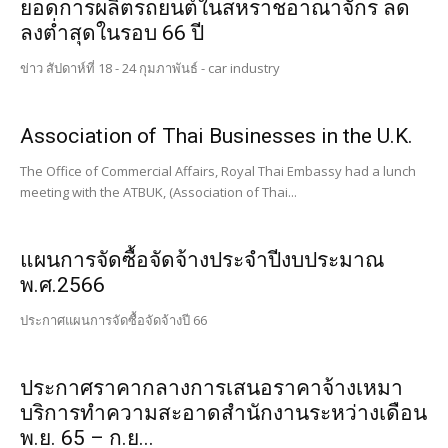
ยอดการผลิตรถยนต์ในสหราชอาณาจักร ลด
ลงต่ำสุดในรอบ 66 ปี
ข่าว สัปดาห์ที่ 18 - 24 กุมภาพันธ์ - car industry
Association of Thai Businesses in the U.K.
The Office of Commercial Affairs, Royal Thai Embassy had a lunch
meeting with the ATBUK, (Association of Thai...
แผนการจัดซื้อจัดจ้างประจำปีงบประมาณ
พ.ศ.2566
ประกาศแผนการจัดซื้อจัดจ้างปี 66
ประกาศราคากลางการเสนอราคาจ้างเหมา
บริการทำความสะอาดสำนักงานระหว่างเดือน
พ.ย. 65 – ก.ย...