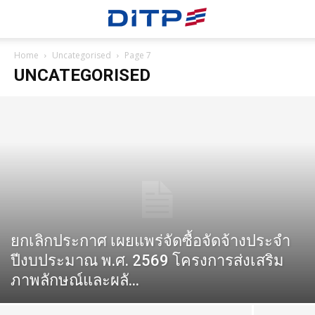
Home
Uncategorised
Page 7
UNCATEGORISED
ยกเลิกประกาศ เผยแพร่จัดซื้อจัดจ้างประจำ
ปีงบประมาณ พ.ศ. 2569 โครงการส่งเสริม
ภาพลักษณ์และผลั...