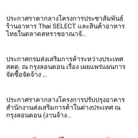
ประกาศราคากลางโครงการประชาสัมพันธ์
ร้านอาหาร Thai SELECT และสินค้าอาหาร
ไทยในตลาดสหราชอาณาจั...
ประกาศกรมส่งเสริมการค้าระหว่างประเทศ
สคต. ณ กรุงลอนดอน เรื่อง เผยแพร่แผนการ
จัดซื้อจัดจ้าง ...
ประกาศราคากลางโครงการปรับปรุงอาคาร
สำนักงานส่งเสริมการค้าในต่างประเทศ ณ
กรุงลอนดอน (งานจ้าง...