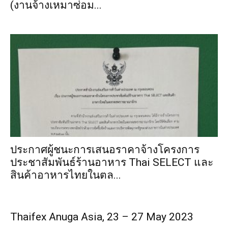
(งานจ้างเหมาซ่อม...
ประกาศผู้ชนะการเสนอราคาจ้างโครงการ
ประชาสัมพันธ์ร้านอาหาร Thai SELECT และ
สินค้าอาหารไทยในตล...
Thaifex Anuga Asia, 23 – 27 May 2023