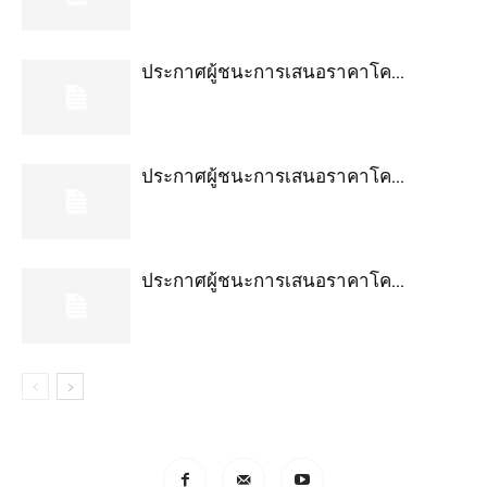
ประกาศผู้ชนะการเสนอราคาโค...
ประกาศผู้ชนะการเสนอราคาโค...
ประกาศผู้ชนะการเสนอราคาโค...