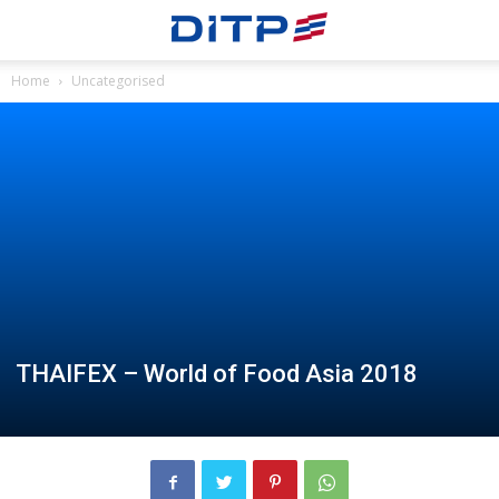
Home
Uncategorised
THAIFEX – World of Food Asia 2018