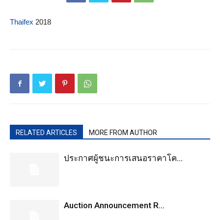
Thaifex
2018
RELATED ARTICLES
MORE FROM AUTHOR
ประกาศผู้ชนะการเสนอราคาโค...
Auction Announcement R...