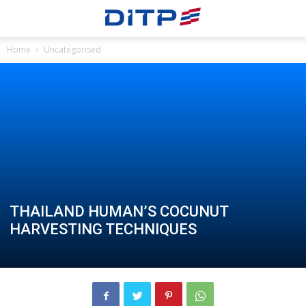
Home
Uncategorised
THAILAND HUMAN’S COCUNUT
HARVESTING TECHNIQUES