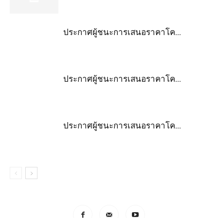
ประกาศผู้ชนะการเสนอราคาโค...
ประกาศผู้ชนะการเสนอราคาโค...
ประกาศผู้ชนะการเสนอราคาโค...