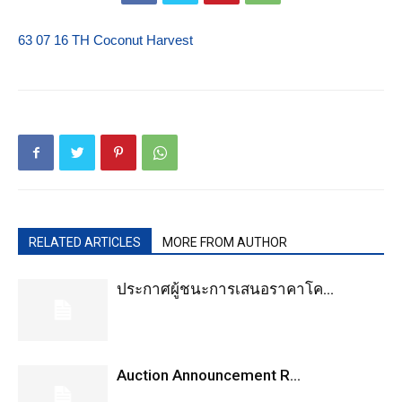
63 07 16 TH Coconut Harvest
RELATED ARTICLES
MORE FROM AUTHOR
ประกาศผู้ชนะการเสนอราคาโค...
Auction Announcement R...