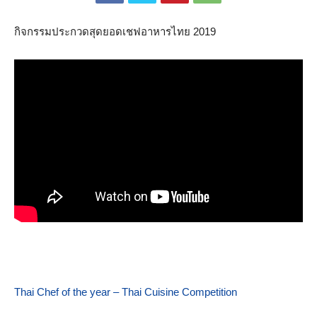
กิจกรรมประกวดสุดยอดเชฟอาหารไทย 2019
Thai Chef of the year – Thai Cuisine Competition