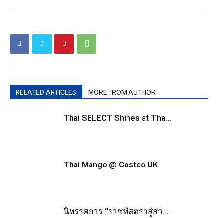
RELATED ARTICLES
MORE FROM AUTHOR
Thai SELECT Shines at Tha...
Thai Mango @ Costco UK
นิทรรศการ “ราชพัสตราสู่สา...