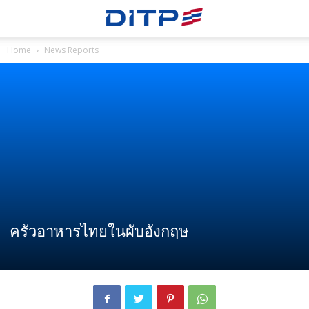
Home
News Reports
ครัวอาหารไทยในผับอังกฤษ