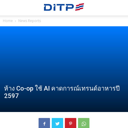
Home
News Reports
ห้าง Co-op ใช้ AI คาดการณ์เทรนด์อาหารปี
2597