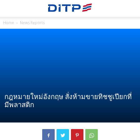
Home
News Reports
กฎหมายใหม่อังกฤษ สั่งห้ามขายทิชชูเปียกที่
มีพลาสติก