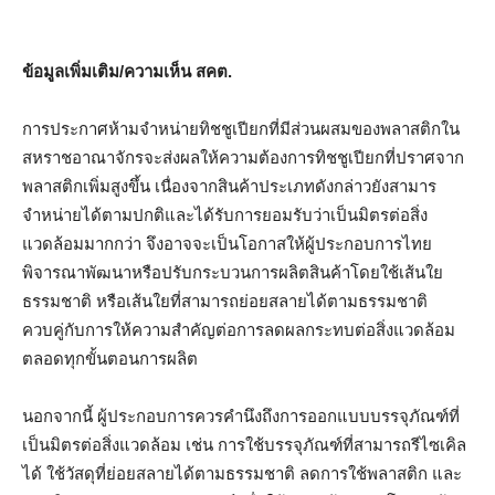
ข้อมูลเพิ่มเติม/ความเห็น สคต.
การประกาศห้ามจำหน่ายทิชชูเปียกที่มีส่วนผสมของพลาสติกใน
สหราชอาณาจักรจะส่งผลให้ความต้องการทิชชูเปียกที่ปราศจาก
พลาสติกเพิ่มสูงขึ้น เนื่องจากสินค้าประเภทดังกล่าวยังสามาร
จำหน่ายได้ตามปกติและได้รับการยอมรับว่าเป็นมิตรต่อสิ่ง
แวดล้อมมากกว่า จึงอาจจะเป็นโอกาสให้ผู้ประกอบการไทย
พิจารณาพัฒนาหรือปรับกระบวนการผลิตสินค้าโดยใช้เส้นใย
ธรรมชาติ หรือเส้นใยที่สามารถย่อยสลายได้ตามธรรมชาติ
ควบคู่กับการให้ความสำคัญต่อการลดผลกระทบต่อสิ่งแวดล้อม
ตลอดทุกขั้นตอนการผลิต
นอกจากนี้ ผู้ประกอบการควรคำนึงถึงการออกแบบบรรจุภัณฑ์ที่
เป็นมิตรต่อสิ่งแวดล้อม เช่น การใช้บรรจุภัณฑ์ที่สามารถรีไซเคิล
ได้ ใช้วัสดุที่ย่อยสลายได้ตามธรรมชาติ ลดการใช้พลาสติก และ