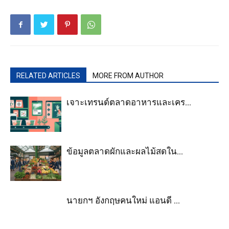
RELATED ARTICLES
MORE FROM AUTHOR
เจาะเทรนด์ตลาดอาหารและเคร...
ข้อมูลตลาดผักและผลไม้สดใน...
นายกฯ อังกฤษคนใหม่ แอนดี ...