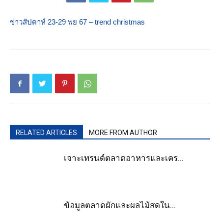
ข่าวสัปดาห์ 23-29 พย 67 – trend christmas
RELATED ARTICLES
MORE FROM AUTHOR
เจาะเทรนด์ตลาดอาหารและเคร...
ข้อมูลตลาดผักและผลไม้สดใน...