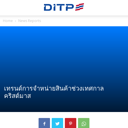
Home
News Reports
เทรนด์การจำหน่ายสินค้าช่วงเทศกาล
คริสต์มาส