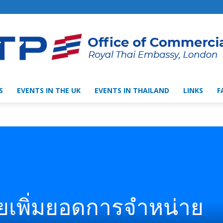
S
EVENTS IN THE UK
EVENTS IN THAILAND
LINKS
F
Thai
Trade
ยเพิ่มยอดการจำหน่าย