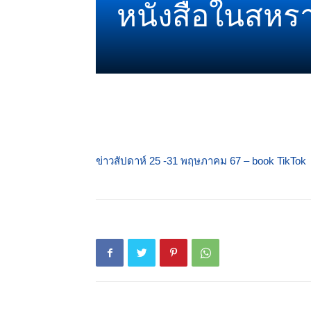
หนังสือในสหร
ข่าวสัปดาห์ 25 -31 พฤษภาคม 67 – book TikTok