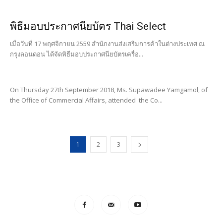
พิธีมอบประกาศนียบัตร Thai Select
เมื่อวันที่ 17 พฤศจิกายน 2559 สำนักงานส่งเสริมการค้าในต่างประเทศ ณ
กรุงลอนดอน ได้จัดพิธีมอบประกาศนียบัตรเครื่อ...
On Thursday 27th September 2018, Ms. Supawadee Yamgamol, of
the Office of Commercial Affairs, attended the Co...
1
2
3