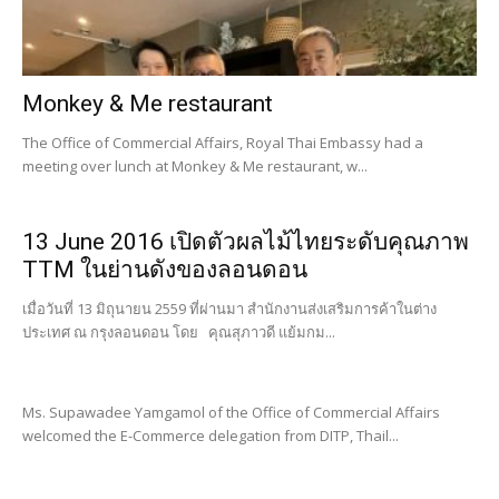
Monkey & Me restaurant
The Office of Commercial Affairs, Royal Thai Embassy had a
meeting over lunch at Monkey & Me restaurant, w...
13 June 2016 เปิดตัวผลไม้ไทยระดับคุณภาพ
TTM ในย่านดังของลอนดอน
เมื่อวันที่ 13 มิถุนายน 2559 ที่ผ่านมา สำนักงานส่งเสริมการค้าในต่าง
ประเทศ ณ กรุงลอนดอน โดย คุณสุภาวดี แย้มกม...
Ms. Supawadee Yamgamol of the Office of Commercial Affairs
welcomed the E-Commerce delegation from DITP, Thail...