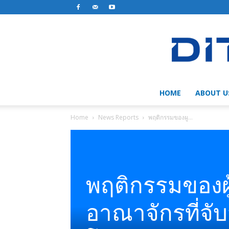
HOME
ABOUT U
Home
News Reports
พฤติกรรมของผู...
พฤติกรรมของผ
อาณาจักรที่จั