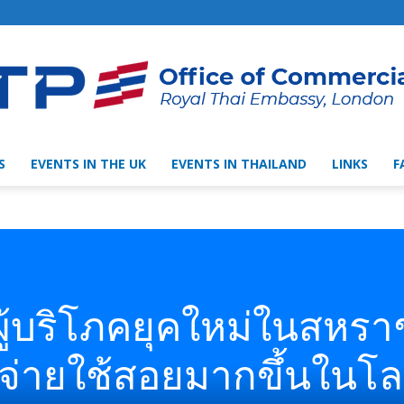
S
EVENTS IN THE UK
EVENTS IN THAILAND
LINKS
F
Thai
Trade
ู้บริโภคยุคใหม่ในสหรา
บจ่ายใช้สอยมากขึ้นในโ