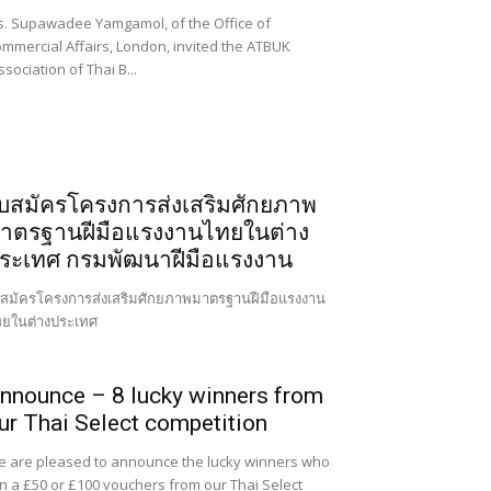
. Supawadee Yamgamol, of the Office of
mmercial Affairs, London, invited the ATBUK
ssociation of Thai B...
บสมัครโครงการส่งเสริมศักยภาพ
าตรฐานฝีมือแรงงานไทยในต่าง
ระเทศ กรมพัฒนาฝีมือแรงงาน
สมัครโครงการส่งเสริมศักยภาพมาตรฐานฝีมือแรงงาน
ยในต่างประเทศ
nnounce – 8 lucky winners from
ur Thai Select competition
 are pleased to announce the lucky winners who
n a £50 or £100 vouchers from our Thai Select