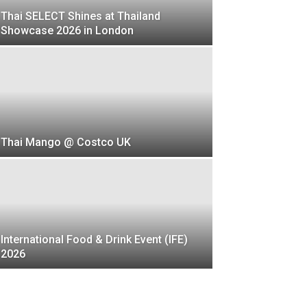
Thai SELECT Shines at Thailand
Showcase 2026 in London
Thai Mango @ Costco UK
International Food & Drink Event (IFE)
2026