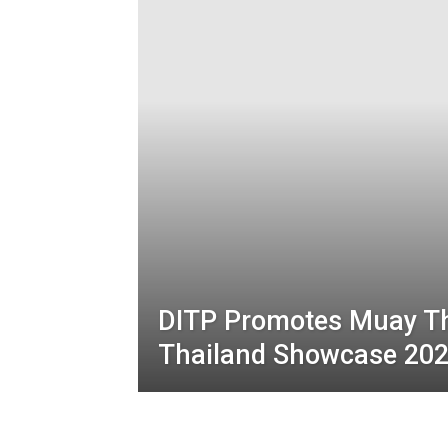
DITP Promotes Muay Th
Thailand Showcase 20