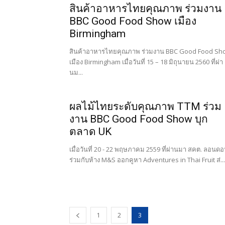
สินค้าอาหารไทยคุณภาพ ร่วมงาน
BBC Good Food Show เมือง
Birmingham
สินค้าอาหารไทยคุณภาพ ร่วมงาน BBC Good Food Sh
เมือง Birmingham เมื่อวันที่ 15 – 18 มิถุนายน 2560 ที่ผ่า
นม...
ผลไม้ไทยระดับคุณภาพ TTM ร่วม
งาน BBC Good Food Show บุก
ตลาด UK
เมื่อวันที่ 20 - 22 พฤษภาคม 2559 ที่ผ่านมา สคต. ลอนด
ร่วมกับห้าง M&S ออกคูหา Adventures in Thai Fruit ส่...
1
2
3