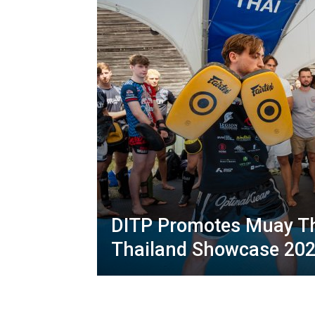
DITP Promotes Muay Th
Thailand Showcase 20